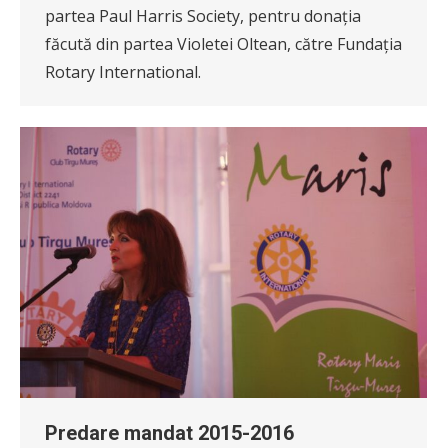
partea Paul Harris Society, pentru donația
făcută din partea Violetei Oltean, către Fundația
Rotary International.
Predare mandat 2015-2016