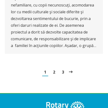
nefamiliare, cu copii necunoscuţi, acomodarea
lor cu medii culturale şi sociale diferite şi
dezvoltarea sentimentului de bucurie, prin a
oferi daruri realizate de ei. De asemenea
proiectul a dorit să dezvolte capacitatea de
comunicare, de responsabilizare şi de implicare
a familiei în acţiunile copiilor. Așadar, o grupă…
1
2
3