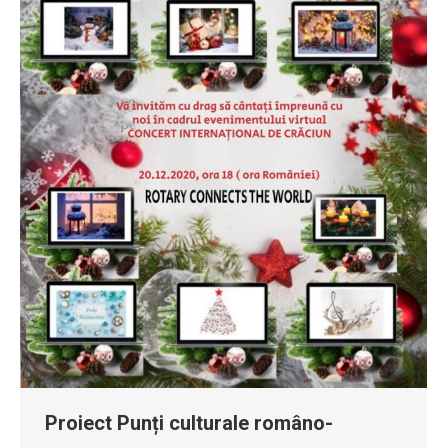
Proiect Punți culturale româno-