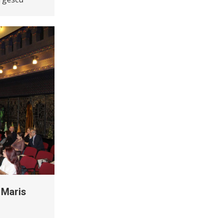
 Maris