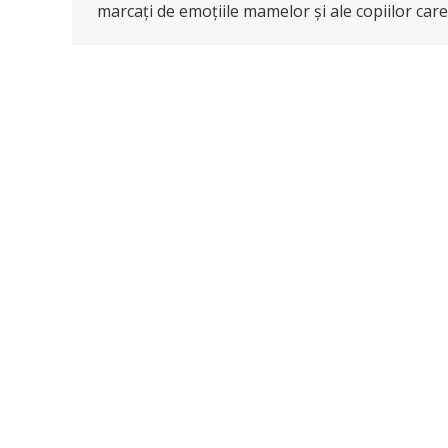
marcați de emoțiile mamelor și ale copiilor car