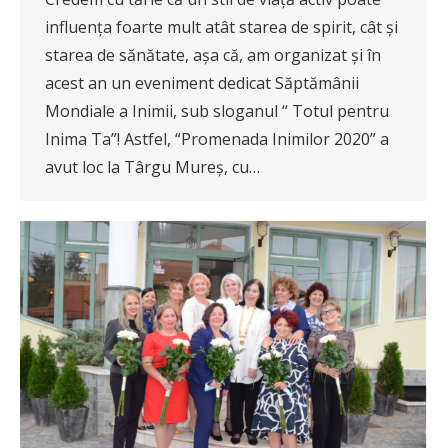
influența foarte mult atât starea de spirit, cât și
starea de sănătate, așa că, am organizat și în
acest an un eveniment dedicat Săptămânii
Mondiale a Inimii, sub sloganul “ Totul pentru
Inima Ta”! Astfel, “Promenada Inimilor 2020” a
avut loc la Târgu Mureș, cu…